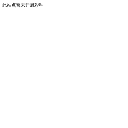
此站点暂未开启彩种